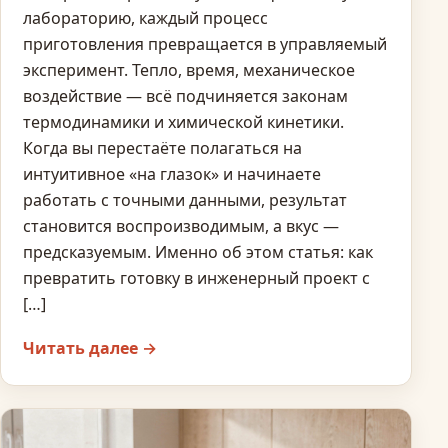
лабораторию, каждый процесс
приготовления превращается в управляемый
эксперимент. Тепло, время, механическое
воздействие — всё подчиняется законам
термодинамики и химической кинетики.
Когда вы перестаёте полагаться на
интуитивное «на глазок» и начинаете
работать с точными данными, результат
становится воспроизводимым, а вкус —
предсказуемым. Именно об этом статья: как
превратить готовку в инженерный проект с
[…]
Читать далее →