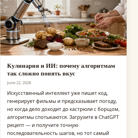
Кулинария и ИИ: почему алгоритмам
так сложно понять вкус
June 22, 2026
Искусственный интеллект уже пишет код,
генерирует фильмы и предсказывает погоду,
но когда дело доходит до кастрюли с борщом,
алгоритмы спотыкаются. Загрузите в ChatGPT
рецепт — и получите точную
последовательность шагов, но тот самый