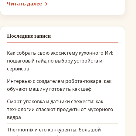
Читать далее →
Последние записи
Как собрать свою экосистему кухонного ИИ:
пошаговый гайд по выбору устройств и
сервисов
Интервью с создателем робота-повара: как
обучают машину готовить как шеф
Смарт-упаковка и датчики свежести: как
технологии спасают продукты от мусорного
ведра
Thermomix и его конкуренты: большой