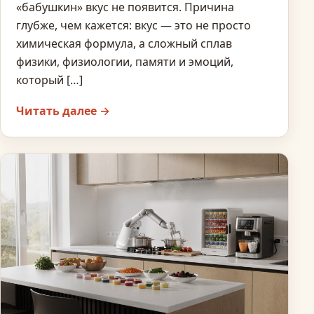
«бабушкин» вкус не появится. Причина
глубже, чем кажется: вкус — это не просто
химическая формула, а сложный сплав
физики, физиологии, памяти и эмоций,
который […]
Читать далее →