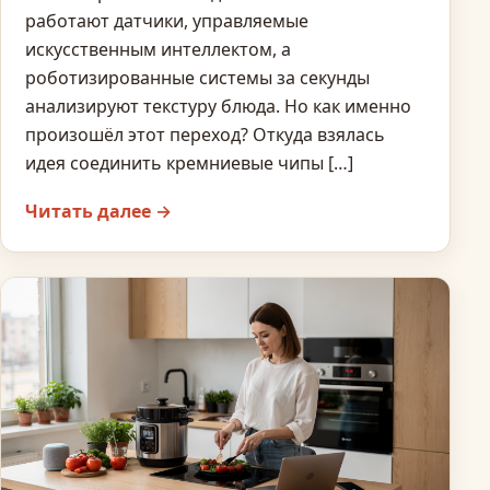
работают датчики, управляемые
искусственным интеллектом, а
роботизированные системы за секунды
анализируют текстуру блюда. Но как именно
произошёл этот переход? Откуда взялась
идея соединить кремниевые чипы […]
Читать далее →