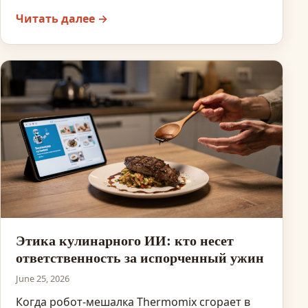
Читать далее →
Этика кулинарного ИИ: кто несет
ответственность за испорченный ужин
June 25, 2026
Когда робот-мешалка Thermomix сгорает в