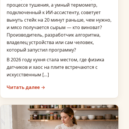
процессе тушения, а умный термометр,
подключенный к ИИ-ассистенту, советует
вынуть стейк на 20 минут раньше, чем нужно,
и мясо получается сырым — кто виноват?
Производитель, разработчик алгоритма,
владелец устройства или сам человек,
который запустил программу?
В 2026 году кухня стала местом, где физика
датчиков и хаос на плите встречаются с
искусственным […]
Читать далее →