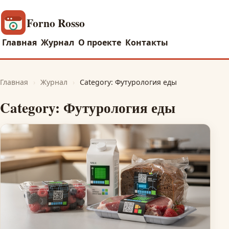
Forno Rosso
Главная
Журнал
О проекте
Контакты
Главная
›
Журнал
›
Category: Футурология еды
Category: Футурология еды