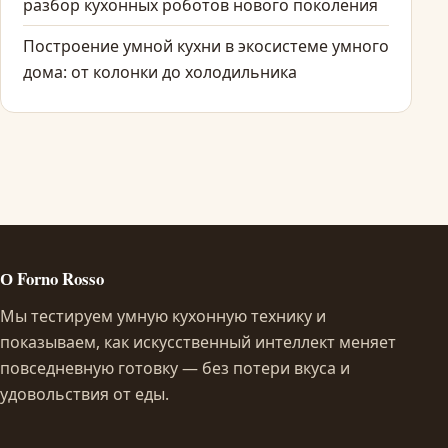
разбор кухонных роботов нового поколения
Построение умной кухни в экосистеме умного
дома: от колонки до холодильника
О Forno Rosso
Мы тестируем умную кухонную технику и
показываем, как искусственный интеллект меняет
повседневную готовку — без потери вкуса и
удовольствия от еды.