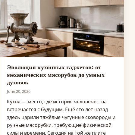
Эволюция кухонных гаджетов: от
механических мясорубок до умных
духовок
June 20, 2026
Кухня — место, где история человечества
встречается с будущим. Ещё сто лет назад
здесь царили тяжёлые чугунные сковороды и
ручные мясорубки, требующие физической
силы и времени. Сегодня на той же плите