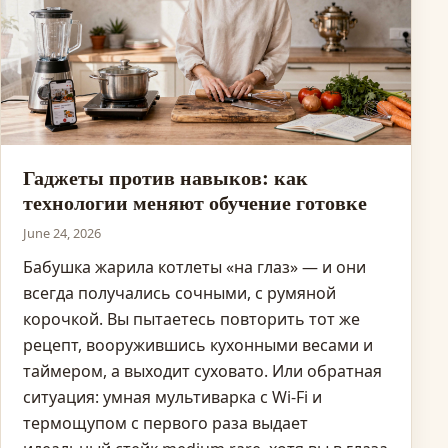
Гаджеты против навыков: как
технологии меняют обучение готовке
June 24, 2026
Бабушка жарила котлеты «на глаз» — и они
всегда получались сочными, с румяной
корочкой. Вы пытаетесь повторить тот же
рецепт, вооружившись кухонными весами и
таймером, а выходит суховато. Или обратная
ситуация: умная мультиварка с Wi-Fi и
термощупом с первого раза выдает