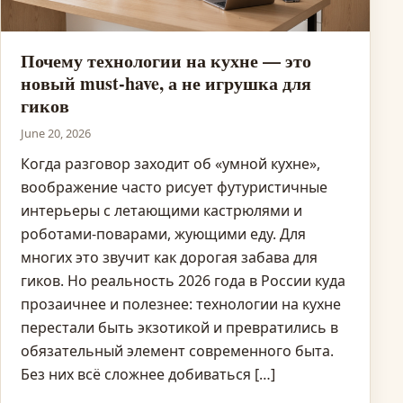
Почему технологии на кухне — это
новый must-have, а не игрушка для
гиков
June 20, 2026
Когда разговор заходит об «умной кухне»,
воображение часто рисует футуристичные
интерьеры с летающими кастрюлями и
роботами-поварами, жующими еду. Для
многих это звучит как дорогая забава для
гиков. Но реальность 2026 года в России куда
прозаичнее и полезнее: технологии на кухне
перестали быть экзотикой и превратились в
обязательный элемент современного быта.
Без них всё сложнее добиваться […]