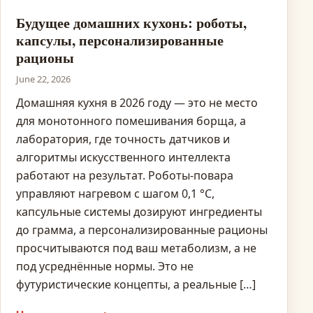
Будущее домашних кухонь: роботы,
капсулы, персонализированные
рационы
June 22, 2026
Домашняя кухня в 2026 году — это не место
для монотонного помешивания борща, а
лаборатория, где точность датчиков и
алгоритмы искусственного интеллекта
работают на результат. Роботы-повара
управляют нагревом с шагом 0,1 °C,
капсульные системы дозируют ингредиенты
до грамма, а персонализированные рационы
просчитываются под ваш метаболизм, а не
под усреднённые нормы. Это не
футуристические концепты, а реальные […]