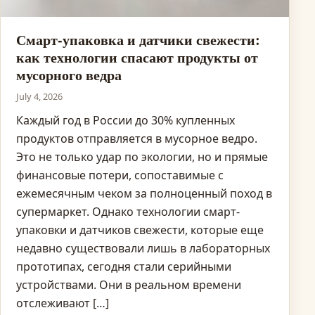
Смарт-упаковка и датчики свежести:
как технологии спасают продукты от
мусорного ведра
July 4, 2026
Каждый год в России до 30% купленных
продуктов отправляется в мусорное ведро.
Это не только удар по экологии, но и прямые
финансовые потери, сопоставимые с
ежемесячным чеком за полноценный поход в
супермаркет. Однако технологии смарт-
упаковки и датчиков свежести, которые еще
недавно существовали лишь в лабораторных
прототипах, сегодня стали серийными
устройствами. Они в реальном времени
отслеживают […]