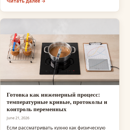
Читать далее →
Готовка как инженерный процесс:
температурные кривые, протоколы и
контроль переменных
June 21, 2026
Если рассматривать кухню как физическую