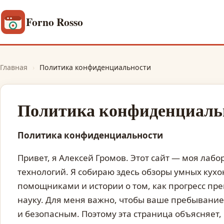
Forno Rosso
Главная
›
Политика конфиденциальности
Политика конфиденциаль
Политика конфиденциальности
Привет, я Алексей Громов. Этот сайт — моя лабо
технологий. Я собираю здесь обзоры умных кухо
помощниками и истории о том, как прогресс пр
науку. Для меня важно, чтобы ваше пребывание
и безопасным. Поэтому эта страница объясняет,