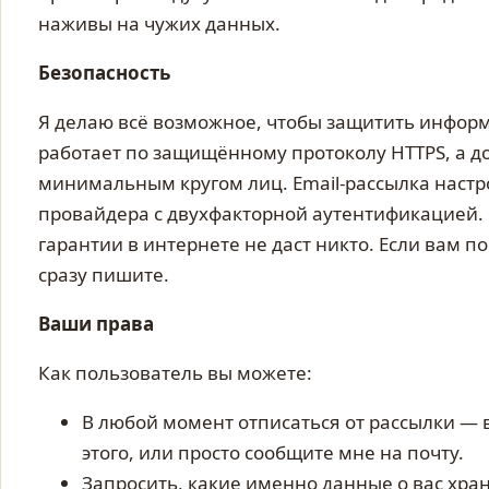
наживы на чужих данных.
Безопасность
Я делаю всё возможное, чтобы защитить информ
работает по защищённому протоколу HTTPS, а до
минимальным кругом лиц. Email-рассылка настр
провайдера с двухфакторной аутентификацией.
гарантии в интернете не даст никто. Если вам 
сразу пишите.
Ваши права
Как пользователь вы можете:
В любой момент отписаться от рассылки — 
этого, или просто сообщите мне на почту.
Запросить, какие именно данные о вас хран