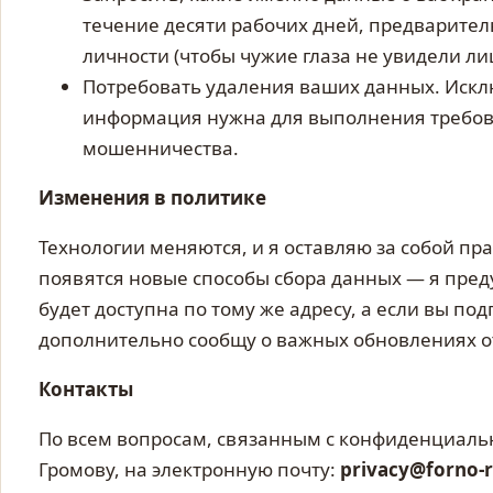
течение десяти рабочих дней, предварите
личности (чтобы чужие глаза не увидели ли
Потребовать удаления ваших данных. Искл
информация нужна для выполнения требова
мошенничества.
Изменения в политике
Технологии меняются, и я оставляю за собой пра
появятся новые способы сбора данных — я пред
будет доступна по тому же адресу, а если вы под
дополнительно сообщу о важных обновлениях 
Контакты
По всем вопросам, связанным с конфиденциаль
Громову, на электронную почту:
privacy@forno-r